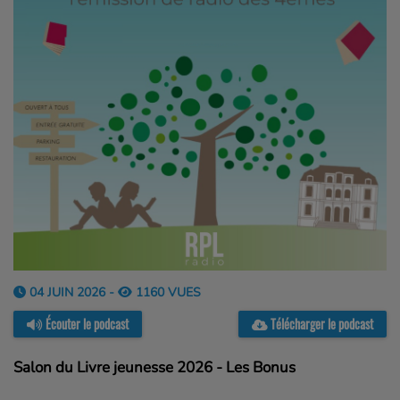
04 JUIN 2026 -
1160 VUES
Écouter le podcast
Télécharger le podcast
Salon du Livre jeunesse 2026 - Les Bonus