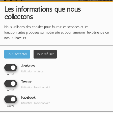
Les informations que nous
collectons
Nous utilisons des cookies pour fournir les services et les
fonctionnalités proposés sur notre site et pour améliorer l'expérience de
nos utilisateurs.
Tout accepter
Tout refuser
Analytics
Utilisation: Analyse
Activé
Twitter
Utilisation: Fonctionnalité
Activé
Facebook
Utilisation: Fonctionnalité
Activé