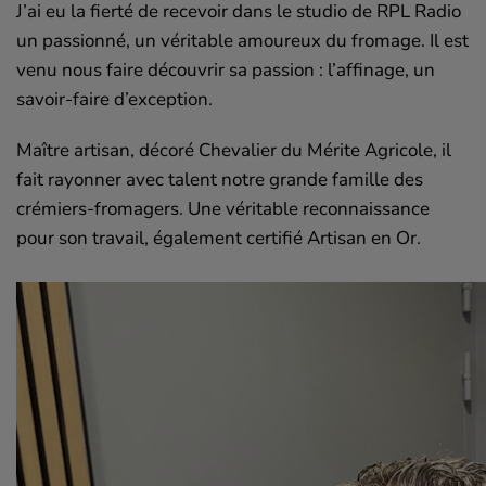
J’ai eu la fierté de recevoir dans le studio de RPL Radio
un passionné, un véritable amoureux du fromage. Il est
venu nous faire découvrir sa passion : l’affinage, un
savoir-faire d’exception.
Maître artisan, décoré Chevalier du Mérite Agricole, il
fait rayonner avec talent notre grande famille des
crémiers-fromagers. Une véritable reconnaissance
pour son travail, également certifié Artisan en Or.