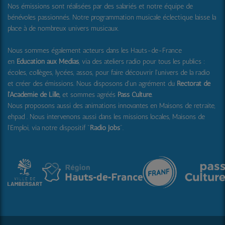
Nos émissions sont réalisées par des salariés et notre équipe de
bénévoles passionnés. Notre programmation musicale éclectique laisse la
place à de nombreux univers musicaux.
Nous sommes également acteurs dans les Hauts-de-France
en
Education aux Médias
, via des ateliers radio pour tous les publics :
écoles, collèges, lycées, assos, pour faire découvrir l'univers de la radio
et créer des émissions. Nous disposons d'un agrément du
Rectorat de
l'Académie de Lille,
et sommes agréés
Pass Culture
.
Nous proposons aussi
des animations innovantes en Maisons de retraite,
ehpad .
Nous intervenons aussi dans les missions locales, Maisons de
l'Emploi, via notre dispositif "
Radio Jobs
".