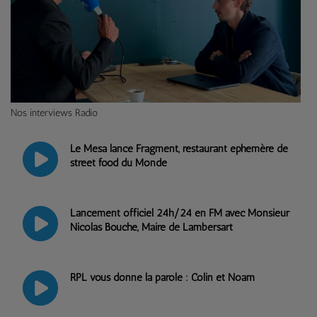
Nos interviews Radio
Le Mesa lance Fragment, restaurant éphémère de
street food du Monde
Lancement officiel 24h/24 en FM avec Monsieur
Nicolas Bouche, Maire de Lambersart
RPL vous donne la parole : Colin et Noam