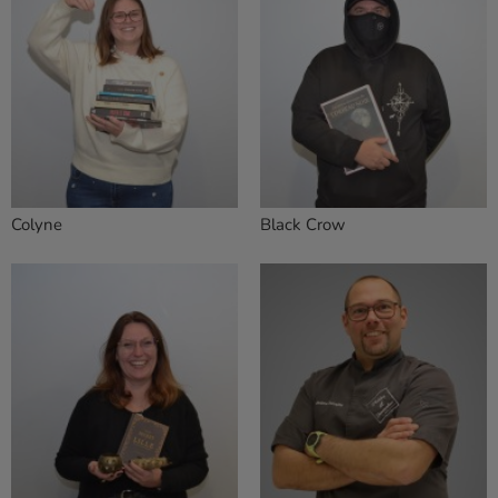
Colyne
Black Crow