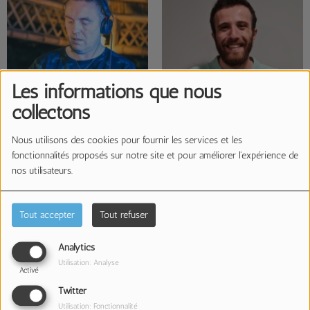
Les informations que nous
collectons
Nous utilisons des cookies pour fournir les services et les
fonctionnalités proposés sur notre site et pour améliorer l'expérience de
Marty
Sébastien
nos utilisateurs.
Tout accepter
Tout refuser
Analytics
Utilisation: Analyse
Activé
Twitter
Utilisation: Fonctionnalité