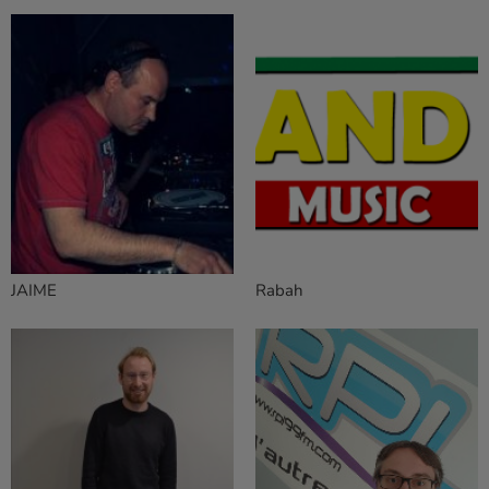
JAIME
Rabah