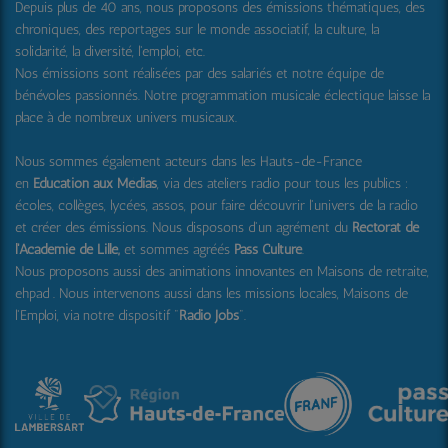
Depuis plus de 40 ans, nous proposons des émissions thématiques, des
chroniques, des reportages sur le monde associatif, la culture, la
solidarité, la diversité, l'emploi, etc.
Nos émissions sont réalisées par des salariés et notre équipe de
bénévoles passionnés. Notre programmation musicale éclectique laisse la
place à de nombreux univers musicaux.
Nous sommes également acteurs dans les Hauts-de-France
en
Education aux Médias
, via des ateliers radio pour tous les publics :
écoles, collèges, lycées, assos, pour faire découvrir l'univers de la radio
et créer des émissions. Nous disposons d'un agrément du
Rectorat de
l'Académie de Lille,
et sommes agréés
Pass Culture
.
Nous proposons aussi
des animations innovantes en Maisons de retraite,
ehpad .
Nous intervenons aussi dans les missions locales, Maisons de
l'Emploi, via notre dispositif "
Radio Jobs
".