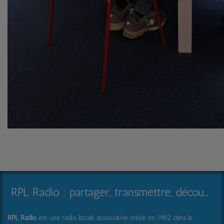
RPL Radio : partager, transmettre, découvrir et surprendre
RPL Radio
est une radio locale associative créée en 1982 dans la