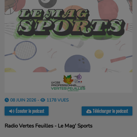
08 JUIN 2026 -
1178 VUES
Écouter le podcast
Télécharger le podcast
Radio Vertes Feuilles - Le Mag' Sports