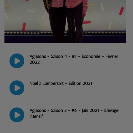
Agissons - Saison 4 - #1 - Economie - Février
2022
Noël à Lambersart - Edition 2021
Agissons - Saison 3 - #6 - Juin 2021 - Elevage
intensif